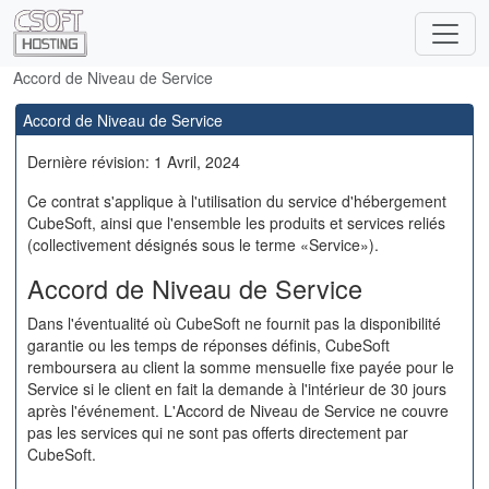
Accord de Niveau de Service
Accord de Niveau de Service
Dernière révision: 1 Avril, 2024
Ce contrat s'applique à l'utilisation du service d'hébergement
CubeSoft, ainsi que l'ensemble les produits et services reliés
(collectivement désignés sous le terme «Service»).
Accord de Niveau de Service
Dans l'éventualité où CubeSoft ne fournit pas la disponibilité
garantie ou les temps de réponses définis, CubeSoft
remboursera au client la somme mensuelle fixe payée pour le
Service si le client en fait la demande à l'intérieur de 30 jours
après l'événement. L'Accord de Niveau de Service ne couvre
pas les services qui ne sont pas offerts directement par
CubeSoft.