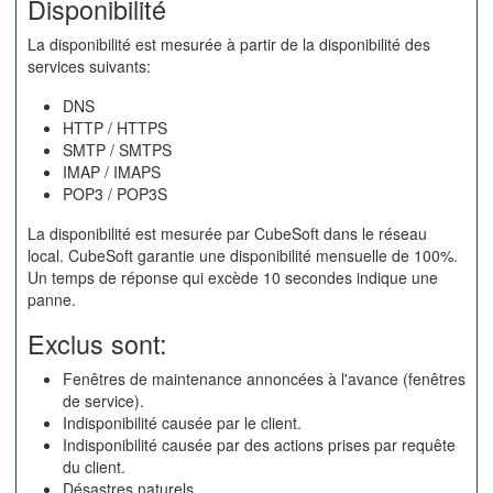
Disponibilité
La disponibilité est mesurée à partir de la disponibilité des
services suivants:
DNS
HTTP / HTTPS
SMTP / SMTPS
IMAP / IMAPS
POP3 / POP3S
La disponibilité est mesurée par CubeSoft dans le réseau
local. CubeSoft garantie une disponibilité mensuelle de 100%.
Un temps de réponse qui excède 10 secondes indique une
panne.
Exclus sont:
Fenêtres de maintenance annoncées à l'avance (fenêtres
de service).
Indisponibilité causée par le client.
Indisponibilité causée par des actions prises par requête
du client.
Désastres naturels.